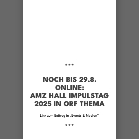
EVENTS & MEDIEN
***
NOCH BIS 29.8.
ONLINE:
AMZ HALL IMPULSTAG
2025 IN ORF THEMA
Link zum Beitrag in „Events & Medien“
***